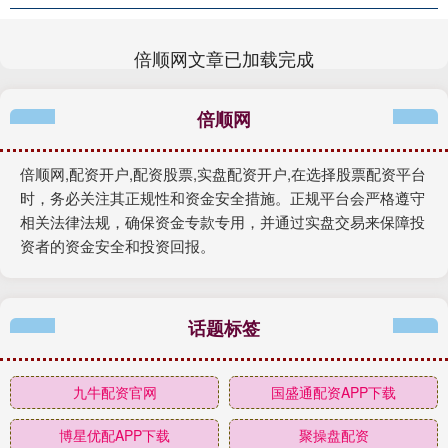
倍顺网文章已加载完成
倍顺网
倍顺网,配资开户,配资股票,实盘配资开户,在选择股票配资平台
时，务必关注其正规性和资金安全措施。正规平台会严格遵守
相关法律法规，确保资金专款专用，并通过实盘交易来保障投
资者的资金安全和投资回报。
话题标签
九牛配资官网
国盛通配资APP下载
博星优配APP下载
聚操盘配资