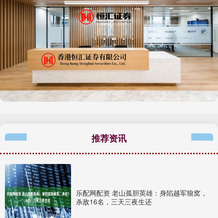
推荐资讯
乐配网配资 老山孤胆英雄：身陷越军狼窝，
杀敌16名，三天三夜生还