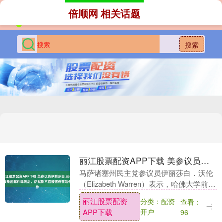
倍顺网 相关话题
搜索
丽江股票配资APP下载 美参议员伊丽莎白.沃伦：爱泼斯坦邮件曝光后，萨默斯不应被信任在哈佛任教
马萨诸塞州民主党参议员伊丽莎白．沃伦
（Elizabeth Warren）表示，哈佛大学前校
长劳伦斯．萨默斯（Larry Summers）不
丽江股票配资
分类：配资
查看：
应被信任在该大学授课或....
APP下载
开户
96