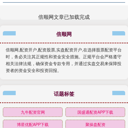
倍顺网文章已加载完成
倍顺网
倍顺网,配资开户,配资股票,实盘配资开户,在选择股票配资平台
时，务必关注其正规性和资金安全措施。正规平台会严格遵守
相关法律法规，确保资金专款专用，并通过实盘交易来保障投
资者的资金安全和投资回报。
话题标签
九牛配资官网
国盛通配资APP下载
博星优配APP下载
聚操盘配资