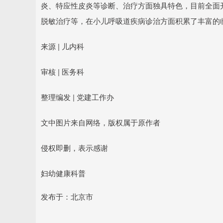
炎、特应性皮炎等诊断、治疗方面独具特色，目前全面
脱敏治疗等，在小儿呼吸道疾病诊治方面积累了丰富的
来源 | 儿内科
审核 | 医务科
整理编发 | 党建工作办
文中图片来自网络，版权属于原作者
侵权即删，表示感谢
妇幼健康科普
发布于：北京市