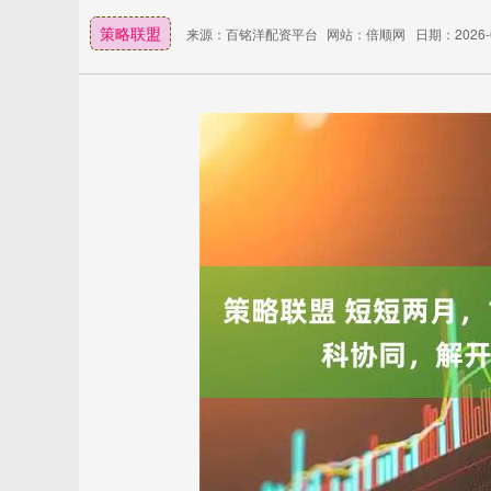
策略联盟
来源：百铭洋配资平台
网站：倍顺网
日期：2026-04