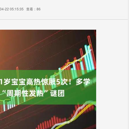
-22 05:15:35
查看：86