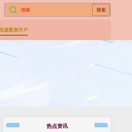
搜索
实盘配资开户
热点资讯