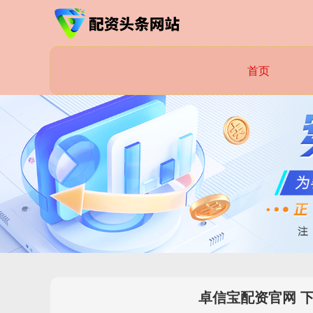
首页
卓信宝配资官网 