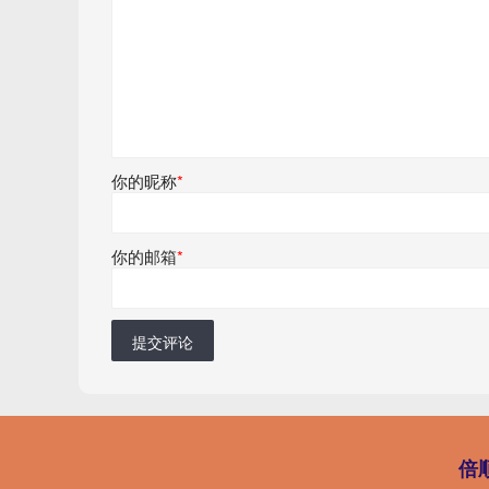
你的昵称
*
你的邮箱
*
提交评论
倍