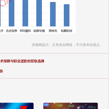
倍顺网提示：文章来自网络，不代表本站观点。
学术深耕与职业进阶的双轨选择
份