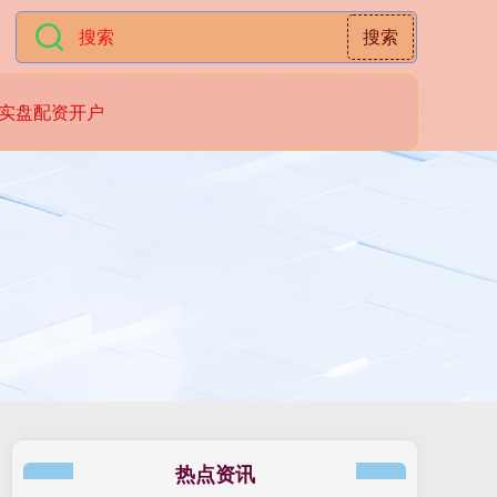
搜索
实盘配资开户
热点资讯