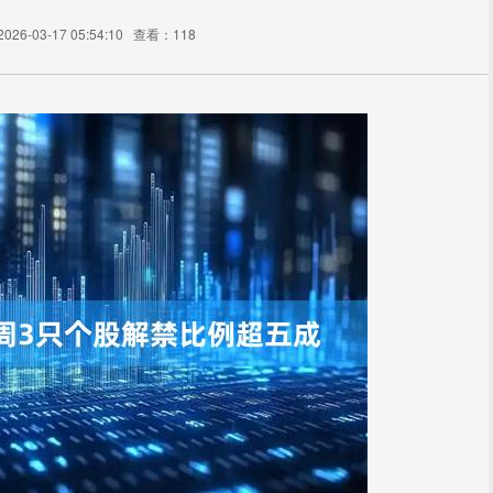
26-03-17 05:54:10
查看：118