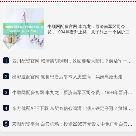
牛顺网配资官网 李九龙：原济南军区司令
员，1994年晋升上将，儿子只是一个锅炉工
1
​四川配资官网 赖清德胡咧咧，这回要帮大陆忙？解放军一眼看穿，果断实现全封锁
2
​出彩速配官网 爸爸患癌后爷爷又患重病，妈妈离婚出走，男童和奶奶被逼到生活悬崖
3
​牛顺网配资官网 李九龙：原济南军区司令员，1994年晋升上将，儿子只是一个锅炉工
4
​东方优配APP下载 东契奇信心满满！湖人铁定夺冠？詹姆斯听闻喜上眉梢！
5
​宏图配资平台 白云机场：投资2205万元设立中免广州白云机场免税品有限公司