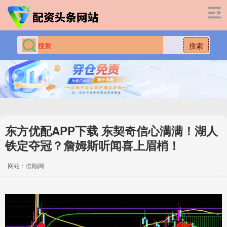
搜索
东方优配APP下载 东契奇信心满满！湖人
铁定夺冠？詹姆斯听闻喜上眉梢！
网站：倍顺网