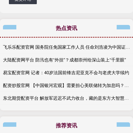
热点资讯
飞乐乐配资官网 国务院任免国家工作人员 任命刘浩凌为中国证券监督管理委员会副主席
大陆配资网平台 防汛也有“外挂”？成都崇州给深山装上“千里眼”
易宝配资官网 记者：40岁法国前锋吉尼亚克不会与老虎大学续约
配资炒股官网 【中国银河宏观】需要担心美联储转为加息吗？——美国3月劳动数据
东北期货配资平台 解放军迟迟不武力收台，藏的是东方大智慧，统一最佳窗口期已到来
推荐资讯