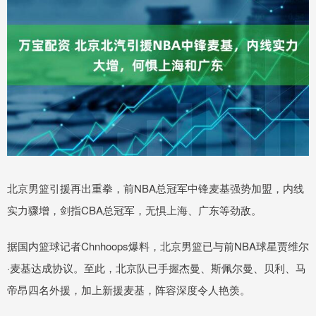
北京男篮引援再出重拳，前NBA总冠军中锋麦基强势加盟，内线
实力骤增，剑指CBA总冠军，无惧上海、广东等劲敌。
据国内篮球记者Chnhoops爆料，北京男篮已与前NBA球星贾维尔
·麦基达成协议。至此，北京队已手握杰曼、斯佩尔曼、贝利、马
帝昂四名外援，加上新援麦基，阵容深度令人艳羡。