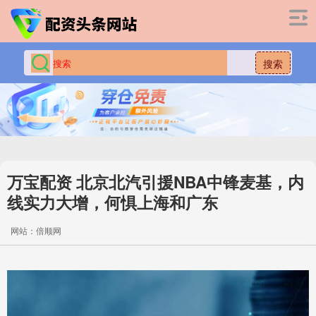
搜索
万宝配资 北京北汽引援NBA中锋麦基，内
线实力大增，何惧上海和广东
网站：倍顺网