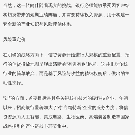
当然，这一转向伴随着现实的挑战。银行必须能够承受因客户结
构切换带来的短期业绩阵痛，并需要持续投入资源，用于构建一
套全新的产业知识与风险评估体系。
风险重定价
在明确的战略方向下，信贷资源开始进行大规模的重新配置。招
行的信贷投放地图呈现出清晰的“有进有退”格局。这并非对传统
行业的简单放弃，而是基于风险与收益的精细权衡后，做出的主
动性抉择。
“进”的方面，首要目标是具备关键核心技术的硬科技企业。年初
以来，招商银行显著加大了对“专精特新”企业的服务力度，将信
贷资源向人工智能、集成电路、生物医药、高端装备制造等国家
战略指引的产业链核心环节集中。