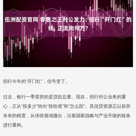
招行今年的“开门红”，信号变了。
过去，银行一季度拼的是贷款总量。现在，招行对公业务的重
心，正从“投多少”转向“投给谁”和“怎么投”。其信贷资源正以前所
未有的精度，从传统领域撤出，沿着国家战略与产业升级的链条
进行重构。