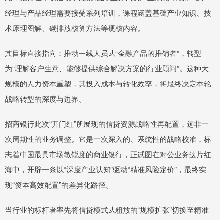
经理与产品经理需要接受系列培训，课程涵盖基础产业知识、技
术原理图解、碳排放核算方法等硬核内容。
其目标直接指向：推动一线人员从“金融产品的推销者”，转型
为“理解客户生意、能够提供综合解决方案的行业顾问”。这种大
规模的人力资本重塑，其投入成本与转化效率，将最终决定本轮
战略转型的深度与边界。
招商银行此次“开门红”所展现的信贷资源战略性再配置，远非一
次周期性的业务调整。它是一次深入的、系统性的战略校准，标
志着中国最具市场敏锐度的商业银行，正试图在对公业务这片红
海中，开辟一条以“深度产业认知”驱动“精准风险定价”，最终实
现“资本高效配置”的差异化路径。
当行业的标杆者率先将信贷模式从粗放的“规模扩张”切换至精准