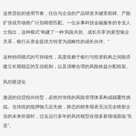
这类贷款的使用节奏，往往与企业的产品研发关键里程碑、产能
扩张或市场推广计划精密匹配。一位从事科技金融服务的专业人
士指出，这种模式“构建了一种‘风险共担、成长共享’的新型银企
关系，银行从资金提供方转变为战略性的成长伙伴。”
这种协同模式的可持续性，高度依赖于银行与投资机构之间能否
建立长期稳定的互信机制，以及清晰合理的风险收益分配框架。
风控硬进化
激进的信贷投向转型，必然对传统的风险管理体系构成颠覆性挑
战。当传统的抵押物几近失效，静态的财务报表无法完全映射企
业的未来价值时，过去运行多年的风控模型在很多新领域面临“失
灵”。