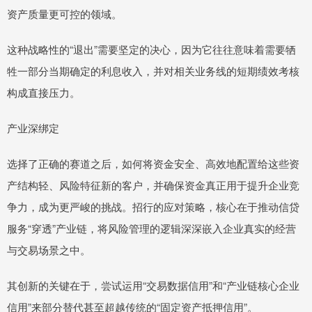
资产质量更可控的领域。
这种战略性的“退出”需要坚定的决心，因为它往往意味着需要牺
牲一部分当期确定的利息收入，并对相关业务线的短期绩效考核
构成直接压力。
产业深绑定
选择了正确的赛道之后，如何将资金安全、高效地配置给这些资
产结构轻、风险特征新的客户，并确保资金真正用于提升企业竞
争力，成为更严峻的挑战。招行的应对策略，核心在于推动信贷
服务“穿透”产业链，将风险管理的逻辑深深嵌入企业真实的经营
与交易场景之中。
其创新的关键在于，尝试运用“交易数据信用”和“产业链核心企业
信用”来部分替代甚至超越传统的“固定资产抵押信用”。